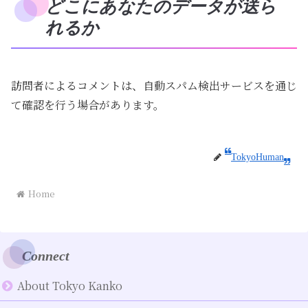
どこにあなたのデータが送ら
れるか
訪問者によるコメントは、自動スパム検出サービスを通じ
て確認を行う場合があります。
TokyoHuman
Home
Connect
About Tokyo Kanko