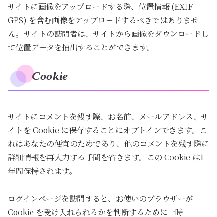
サイトに画像をアップロードする際、位置情報 (EXIF
GPS) を含む画像をアップロードするべきではありませ
ん。サイトの訪問者は、サイトから画像をダウンロードし
て位置データを抽出することができます。
Cookie
サイトにコメントを残す際、お名前、メールアドレス、サ
イトを Cookie に保存することにオプトインできます。こ
れはあなたの便宜のためであり、他のコメントを残す際に
詳細情報を再入力する手間を省きます。この Cookie は1
年間保持されます。
ログインページを訪問すると、お使いのブラウザーが
Cookie を受け入れられるかを判断するために一時