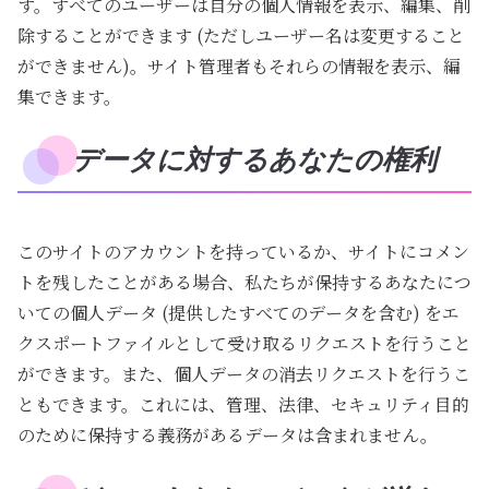
す。すべてのユーザーは自分の個人情報を表示、編集、削
除することができます (ただしユーザー名は変更すること
ができません)。サイト管理者もそれらの情報を表示、編
集できます。
データに対するあなたの権利
このサイトのアカウントを持っているか、サイトにコメン
トを残したことがある場合、私たちが保持するあなたにつ
いての個人データ (提供したすべてのデータを含む) をエ
クスポートファイルとして受け取るリクエストを行うこと
ができます。また、個人データの消去リクエストを行うこ
ともできます。これには、管理、法律、セキュリティ目的
のために保持する義務があるデータは含まれません。