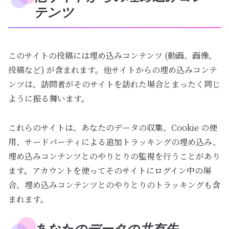
テンツ
このサイトの投稿には埋め込みコンテンツ (動画、画像、
投稿など) が含まれます。他サイトからの埋め込みコンテ
ンツは、訪問者がそのサイトを訪れた場合とまったく同じ
ように振る舞います。
これらのサイトは、あなたのデータの収集、Cookie の使
用、サードパーティによる追加トラッキングの埋め込み、
埋め込みコンテンツとのやりとりの監視を行うことがあり
ます。アカウントを使ってそのサイトにログイン中の場
合、埋め込みコンテンツとのやりとりのトラッキングも含
まれます。