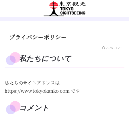
プライバシーポリシー
2025.01.29
私たちについて
私たちのサイトアドレスは
https://www.tokyokanko.com です。
コメント