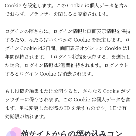
Cookie を設定します。この Cookie は個人データを含ん
でおらず、ブラウザーを閉じると廃棄されます。
ログインの際さらに、ログイン情報と画面表示情報を保持
するため、私たちはいくつかの Cookie を設定します。ロ
グイン Cookie は2日間、画面表示オプション Cookie は1
年間保持されます。「ログイン状態を保存する」を選択し
た場合、ログイン情報は2週間維持されます。ログアウト
するとログイン Cookie は消去されます。
もし投稿を編集または公開すると、さらなる Cookie がブ
ラウザーに保存されます。この Cookie は個人データを含
まず、単に変更した投稿の ID を示すものです。1日で有
効期限が切れます。
他サイトからの埋め込みコン