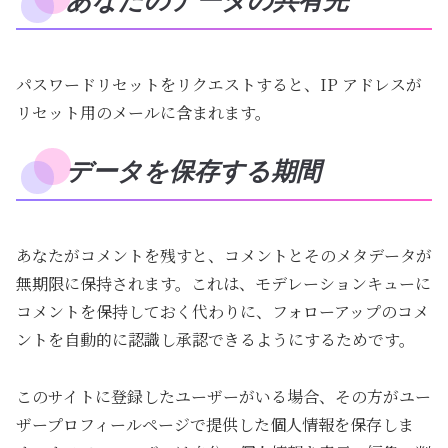
あなたのデータの共有先
パスワードリセットをリクエストすると、IP アドレスが
リセット用のメールに含まれます。
データを保存する期間
あなたがコメントを残すと、コメントとそのメタデータが
無期限に保持されます。これは、モデレーションキューに
コメントを保持しておく代わりに、フォローアップのコメ
ントを自動的に認識し承認できるようにするためです。
このサイトに登録したユーザーがいる場合、その方がユー
ザープロフィールページで提供した個人情報を保存しま