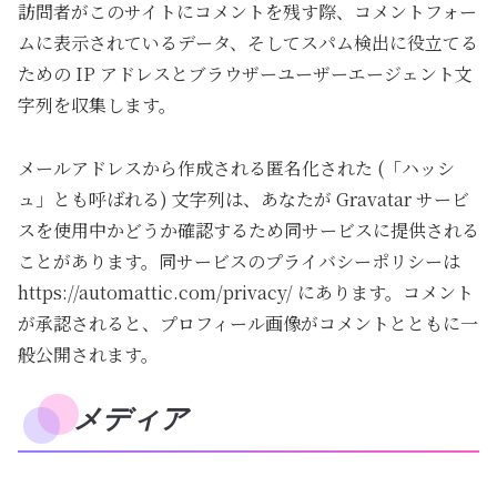
訪問者がこのサイトにコメントを残す際、コメントフォー
ムに表示されているデータ、そしてスパム検出に役立てる
ための IP アドレスとブラウザーユーザーエージェント文
字列を収集します。
メールアドレスから作成される匿名化された (「ハッシ
ュ」とも呼ばれる) 文字列は、あなたが Gravatar サービ
スを使用中かどうか確認するため同サービスに提供される
ことがあります。同サービスのプライバシーポリシーは
https://automattic.com/privacy/ にあります。コメント
が承認されると、プロフィール画像がコメントとともに一
般公開されます。
メディア